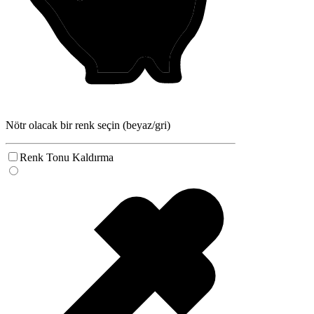
Nötr olacak bir renk seçin (beyaz/gri)
Renk Tonu Kaldırma