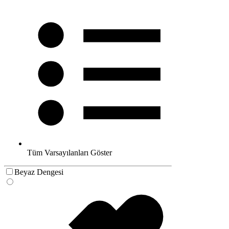
Tüm Varsayılanları Göster
Beyaz Dengesi