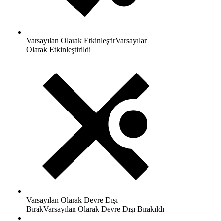
Varsayılan Olarak Etkinleştir
Varsayılan
Olarak Etkinleştirildi
Varsayılan Olarak Devre Dışı
Bırak
Varsayılan Olarak Devre Dışı Bırakıldı