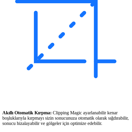
Akıllı Otomatik Kırpma:
Clipping Magic ayarlanabilir kenar
boşluklarıyla kırpmayı sizin sonucunuza otomatik olarak sığdırabilir,
sonucu hizalayabilir ve gölgeler için optimize edebilir.