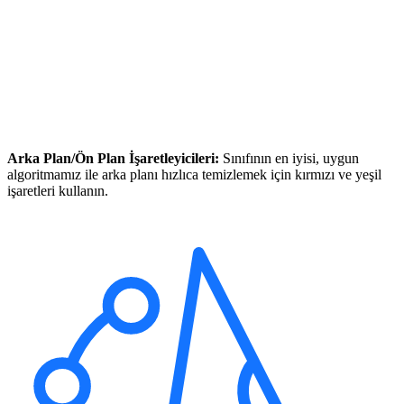
Arka Plan/Ön Plan İşaretleyicileri:
Sınıfının en iyisi, uygun
algoritmamız ile arka planı hızlıca temizlemek için kırmızı ve yeşil
işaretleri kullanın.