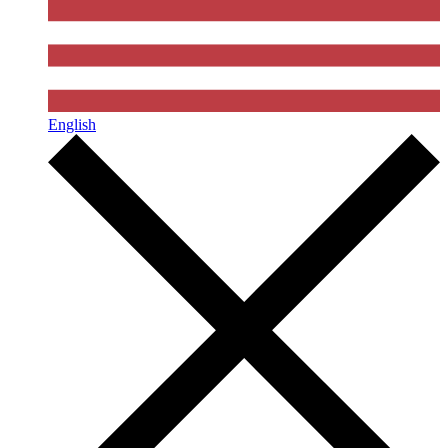
English