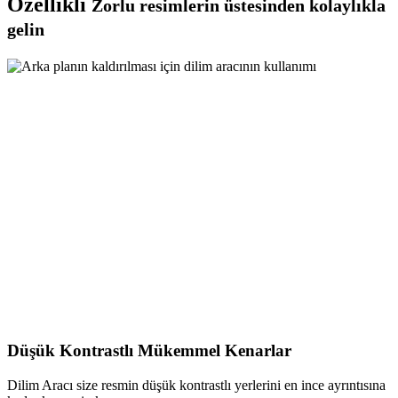
Özellikli
Zorlu resimlerin üstesinden kolaylıkla
gelin
Düşük Kontrastlı Mükemmel Kenarlar
Dilim Aracı size resmin düşük kontrastlı yerlerini en ince ayrıntısına