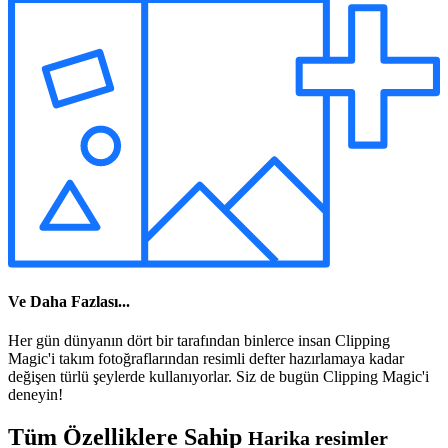
Ve Daha Fazlası...
Her gün dünyanın dört bir tarafından binlerce insan Clipping
Magic'i takım fotoğraflarından resimli defter hazırlamaya kadar
değişen türlü şeylerde kullanıyorlar. Siz de bugün Clipping Magic'i
deneyin!
Tüm Özelliklere Sahip
Harika resimler