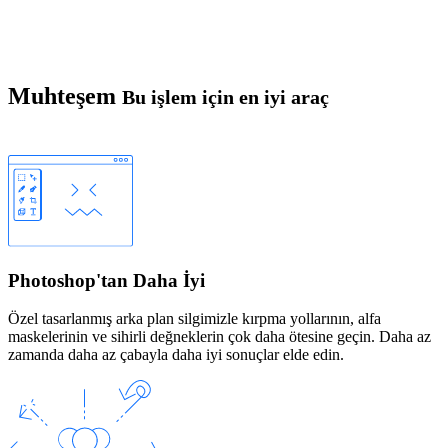
Muhteşem
Bu işlem için en iyi araç
Photoshop'tan Daha İyi
Özel tasarlanmış arka plan silgimizle kırpma yollarının, alfa
maskelerinin ve sihirli değneklerin çok daha ötesine geçin. Daha az
zamanda daha az çabayla daha iyi sonuçlar elde edin.