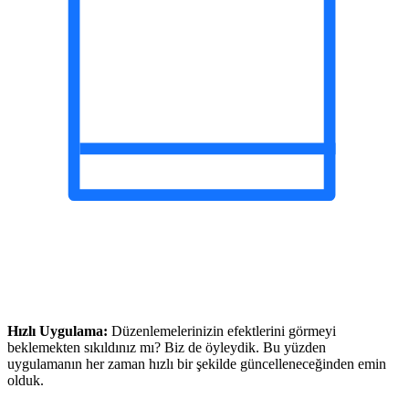
Hızlı Uygulama:
Düzenlemelerinizin efektlerini görmeyi
beklemekten sıkıldınız mı? Biz de öyleydik. Bu yüzden
uygulamanın her zaman hızlı bir şekilde güncelleneceğinden emin
olduk.