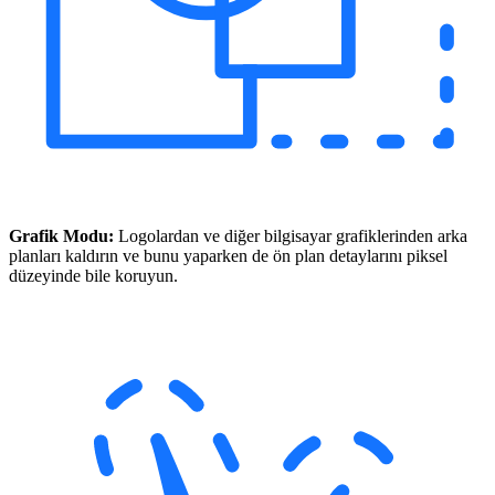
Grafik Modu:
Logolardan ve diğer bilgisayar grafiklerinden arka
planları kaldırın ve bunu yaparken de ön plan detaylarını piksel
düzeyinde bile koruyun.