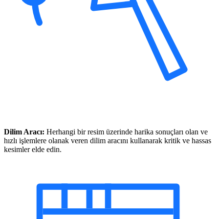
Dilim Aracı:
Herhangi bir resim üzerinde harika sonuçları olan ve
hızlı işlemlere olanak veren dilim aracını kullanarak kritik ve hassas
kesimler elde edin.