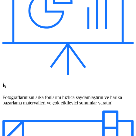
İş
Fotoğraflarınızın arka fonlarını hızlıca saydamlaştırın ve harika
pazarlama materyalleri ve çok etkileyici sunumlar yaratın!