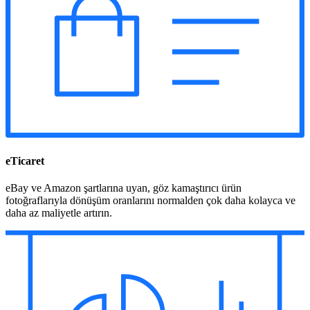
eTicaret
eBay ve Amazon şartlarına uyan, göz kamaştırıcı ürün
fotoğraflarıyla dönüşüm oranlarını normalden çok daha kolayca ve
daha az maliyetle artırın.