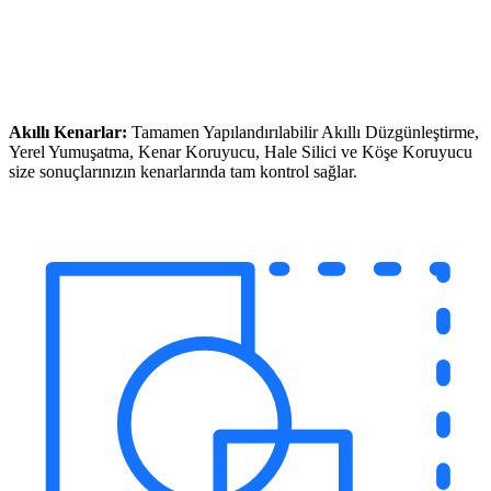
Akıllı Kenarlar:
Tamamen Yapılandırılabilir Akıllı Düzgünleştirme,
Yerel Yumuşatma, Kenar Koruyucu, Hale Silici ve Köşe Koruyucu
size sonuçlarınızın kenarlarında tam kontrol sağlar.