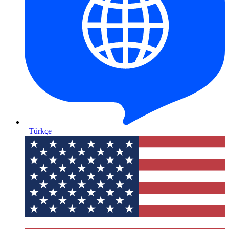
Türkçe