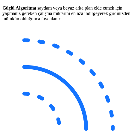
Güçlü Algoritma
saydam veya beyaz arka plan elde etmek için
yapmanız gereken çalışma miktarını en aza indirgeyerek girdinizden
mümkün olduğunca faydalanır.