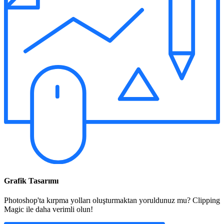
Grafik Tasarımı
Photoshop'ta kırpma yolları oluşturmaktan yoruldunuz mu? Clipping
Magic ile daha verimli olun!