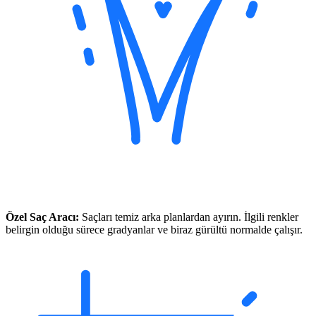
Özel Saç Aracı:
Saçları temiz arka planlardan ayırın. İlgili renkler
belirgin olduğu sürece gradyanlar ve biraz gürültü normalde çalışır.