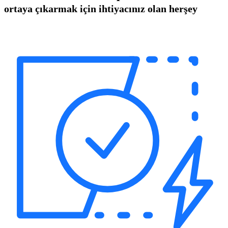
ortaya çıkarmak için ihtiyacınız olan herşey