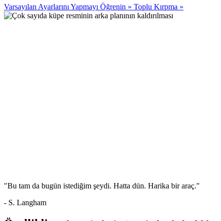
Varsayılan Ayarlarını Yapmayı Öğrenin
»
Toplu Kırpma
»
"Bu tam da bugün istediğim şeydi. Hatta dün. Harika bir araç."
- S. Langham