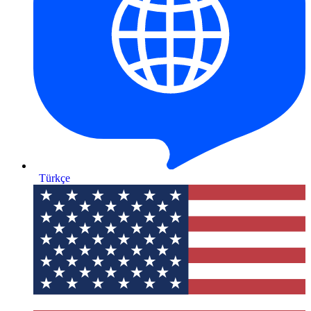
Türkçe