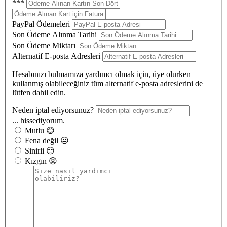
***
PayPal Ödemeleri
Son Ödeme Alınma Tarihi
Son Ödeme Miktarı
Alternatif E-posta Adresleri
Hesabınızı bulmamıza yardımcı olmak için, üye olurken
kullanmış olabileceğiniz tüm alternatif e-posta adreslerini de
lütfen dahil edin.
Neden iptal ediyorsunuz?
... hissediyorum.
Mutlu 😊
Fena değil 😐
Sinirli 😑
Kızgın 😡