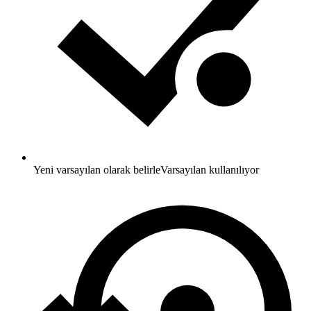
Yeni varsayılan olarak belirle
Varsayılan kullanılıyor