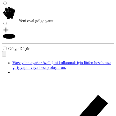
Yeni oval gölge yarat
Gölge Düşür
Varsayılan ayarlar özelliğini kullanmak için lütfen hesabınıza
giriş yapın veya hesap oluşturun.