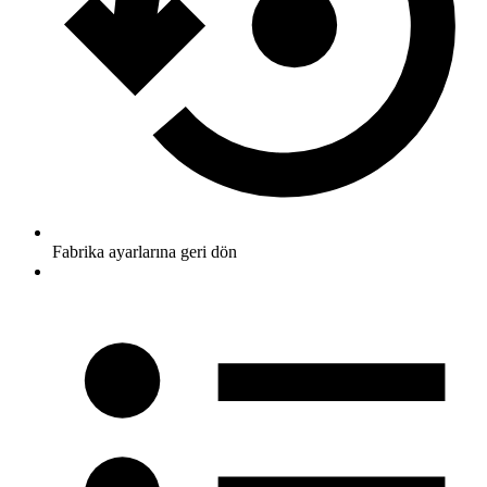
Fabrika ayarlarına geri dön