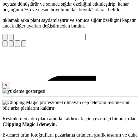
beyaza dönüştürür ve sonuca sığdır özelliğini etkinleştirip, kenar
boşluğunu %5 ve nesne boyutunu da "büyük" olarak belirler.
tıklamak arka planı saydamlaştırır ve sonuca sığdır özelliğini kapatır
ancak diğer ayarları değiştirmeden bırakır.
×
Resimlerden arka planı anında kaldırmak için çevrimiçi bir araç olan
Clipping Magic'i deneyin
.
E-ticaret ürün fotoğrafları, pazarlama ürünleri, grafik tasarım ve daha