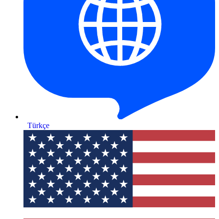
Türkçe