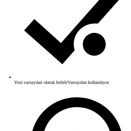
Yeni varsayılan olarak belirle
Varsayılan kullanılıyor