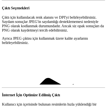
Çıktı Seçenekleri
Çıktı için kullanılacak renk alanını ve DPI'yi belirleyebilirsiniz.
Saydam sonuçlar JPEG'in saydamlığı desteklememesi nedeniyle
PNG olarak kodlanmak durumundadır. Ancak siz opak sonuçları da
PNG olarak kaydetmeyi tercih edebilirsiniz.
Ayrıca JPEG çıktısı için kullanmak üzere kalite ayarlarını
belirleyebilirsiniz.
İnternet İçin Optimize Edilmiş Çıktı
Kullanıcı için içerisinde bulunan resimlerin hızla yüklendiği bir