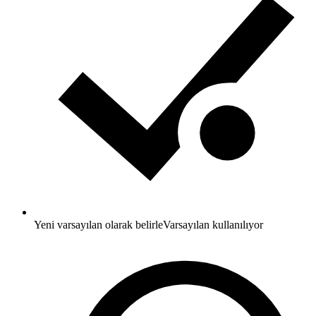
Yeni varsayılan olarak belirle
Varsayılan kullanılıyor