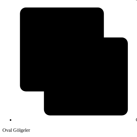
Oval Gölgeler