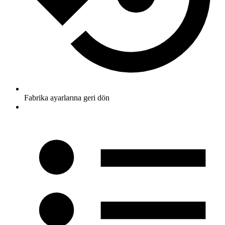
Fabrika ayarlarına geri dön