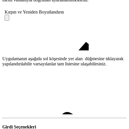
Uygulamanın aşağıda sol köşesinde yer alan
düğmesine tıklayarak
yapılandırılabilir varsayılanlar tam listesine ulaşabilirsiniz.
Girdi Seçenekleri