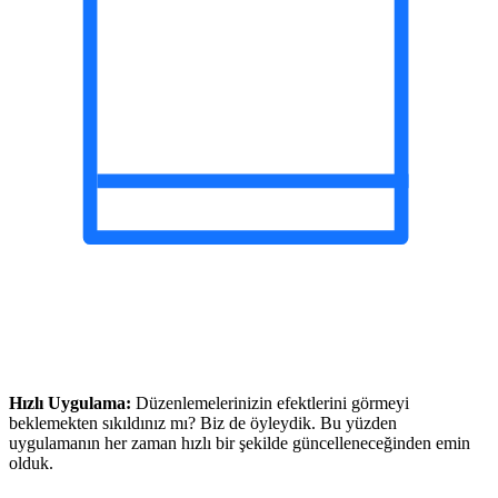
Hızlı Uygulama:
Düzenlemelerinizin efektlerini görmeyi
beklemekten sıkıldınız mı? Biz de öyleydik. Bu yüzden
uygulamanın her zaman hızlı bir şekilde güncelleneceğinden emin
olduk.