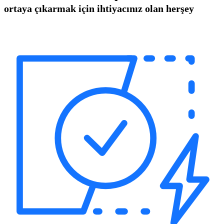
ortaya çıkarmak için ihtiyacınız olan herşey