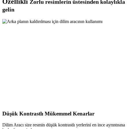
Özellikli
Zorlu resimlerin üstesinden kolaylıkla
gelin
Düşük Kontrastlı Mükemmel Kenarlar
Dilim Aracı size resmin düşük kontrastlı yerlerini en ince ayrıntısına