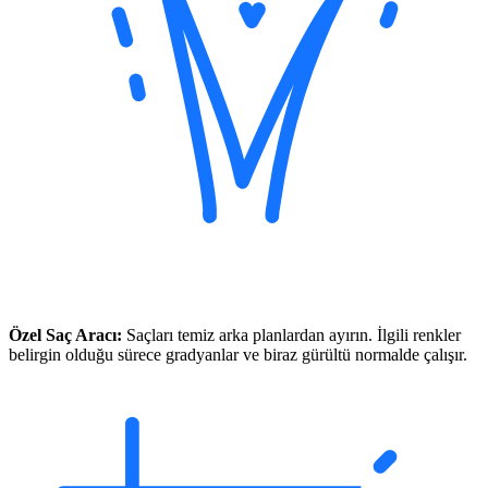
Özel Saç Aracı:
Saçları temiz arka planlardan ayırın. İlgili renkler
belirgin olduğu sürece gradyanlar ve biraz gürültü normalde çalışır.