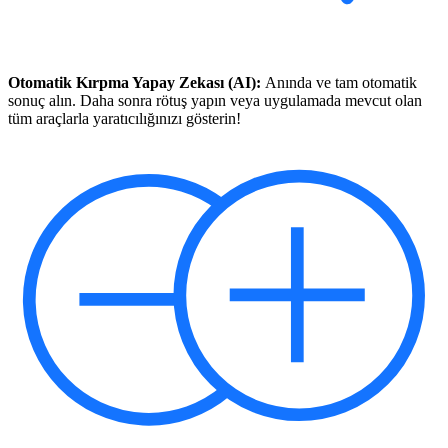
Otomatik Kırpma Yapay Zekası (AI):
Anında ve tam otomatik
sonuç alın. Daha sonra rötuş yapın veya uygulamada mevcut olan
tüm araçlarla yaratıcılığınızı gösterin!