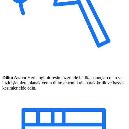
Dilim Aracı:
Herhangi bir resim üzerinde harika sonuçları olan ve
hızlı işlemlere olanak veren dilim aracını kullanarak kritik ve hassas
kesimler elde edin.