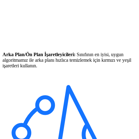
Arka Plan/Ön Plan İşaretleyicileri:
Sınıfının en iyisi, uygun
algoritmamız ile arka planı hızlıca temizlemek için kırmızı ve yeşil
işaretleri kullanın.