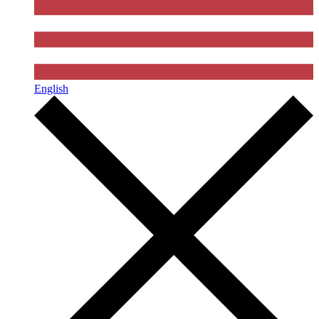
English