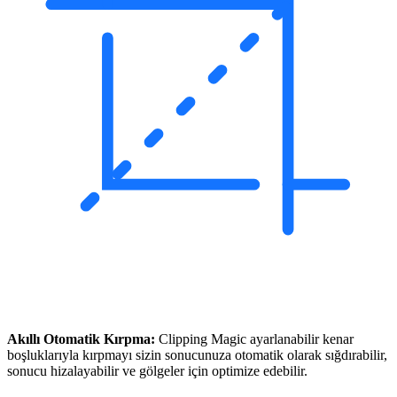
Akıllı Otomatik Kırpma:
Clipping Magic ayarlanabilir kenar
boşluklarıyla kırpmayı sizin sonucunuza otomatik olarak sığdırabilir,
sonucu hizalayabilir ve gölgeler için optimize edebilir.