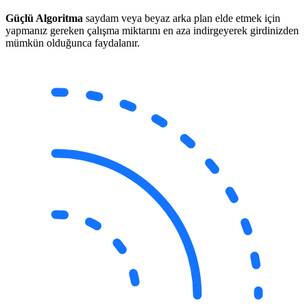
Güçlü Algoritma
saydam veya beyaz arka plan elde etmek için
yapmanız gereken çalışma miktarını en aza indirgeyerek girdinizden
mümkün olduğunca faydalanır.