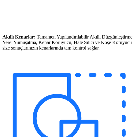
Akıllı Kenarlar:
Tamamen Yapılandırılabilir Akıllı Düzgünleştirme,
Yerel Yumuşatma, Kenar Koruyucu, Hale Silici ve Köşe Koruyucu
size sonuçlarınızın kenarlarında tam kontrol sağlar.