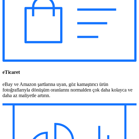
eTicaret
eBay ve Amazon şartlarına uyan, göz kamaştırıcı ürün
fotoğraflarıyla dönüşüm oranlarını normalden çok daha kolayca ve
daha az maliyetle artırın.