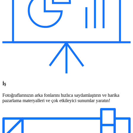
İş
Fotoğraflarınızın arka fonlarını hızlıca saydamlaştırın ve harika
pazarlama materyalleri ve çok etkileyici sunumlar yaratın!