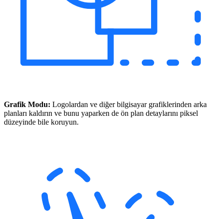
Grafik Modu:
Logolardan ve diğer bilgisayar grafiklerinden arka
planları kaldırın ve bunu yaparken de ön plan detaylarını piksel
düzeyinde bile koruyun.