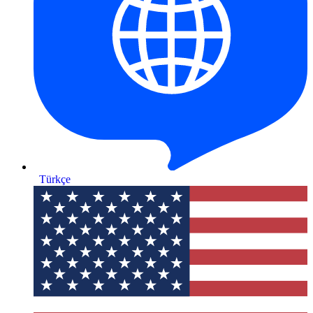
Türkçe