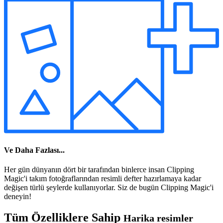
Ve Daha Fazlası...
Her gün dünyanın dört bir tarafından binlerce insan Clipping
Magic'i takım fotoğraflarından resimli defter hazırlamaya kadar
değişen türlü şeylerde kullanıyorlar. Siz de bugün Clipping Magic'i
deneyin!
Tüm Özelliklere Sahip
Harika resimler