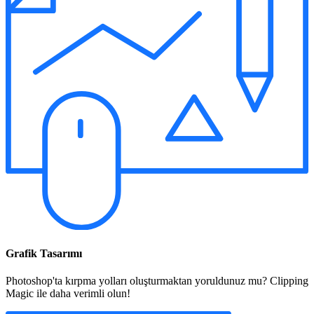
Grafik Tasarımı
Photoshop'ta kırpma yolları oluşturmaktan yoruldunuz mu? Clipping
Magic ile daha verimli olun!