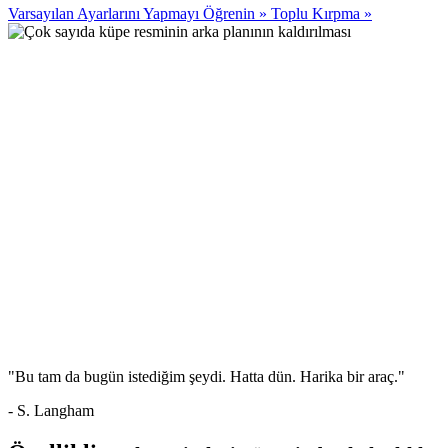
Varsayılan Ayarlarını Yapmayı Öğrenin
»
Toplu Kırpma
»
"Bu tam da bugün istediğim şeydi. Hatta dün. Harika bir araç."
- S. Langham