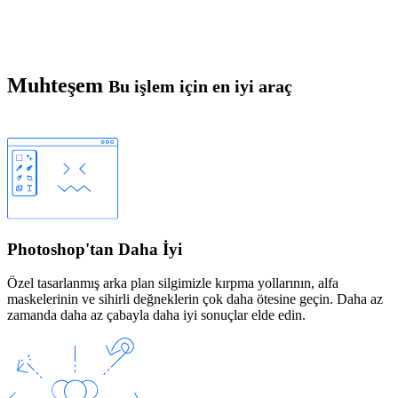
Muhteşem
Bu işlem için en iyi araç
Photoshop'tan Daha İyi
Özel tasarlanmış arka plan silgimizle kırpma yollarının, alfa
maskelerinin ve sihirli değneklerin çok daha ötesine geçin. Daha az
zamanda daha az çabayla daha iyi sonuçlar elde edin.