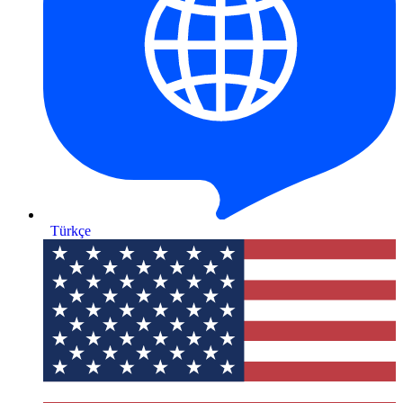
Türkçe